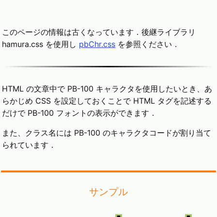
このページの情報は古くなっています．後継ライブラリ
hamura.css を使用し
pbChr.css
を参照ください．
HTML の文章中で PB-100 キャラクタを使用したいとき、あ
らかじめ CSS を設定しておくことで HTML タグを記述する
だけで PB-100 フォントの表示ができます．
また、クラス名には PB-100 のキャラクタコードが割り当て
られています．
サンプル