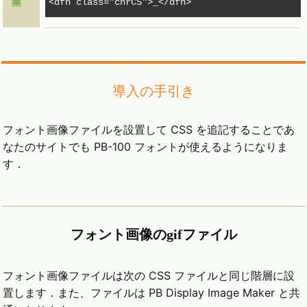
<dfn class="chrCS">_</dfn>
導入の手引き
フォント画像ファイルを設置して CSS を追記することであ
なたのサイトでも PB-100 フォントが使えるようになりま
す．
フォント画像のgifファイル
フォント画像ファイルは次の CSS ファイルと同じ階層に設
置します．また、ファイルは PB Display Image Maker と共