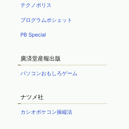
テクノポリス
プログラムポシェット
PB Special
廣済堂産報出版
パソコンおもしろゲーム
ナツメ社
カシオポケコン操縦法