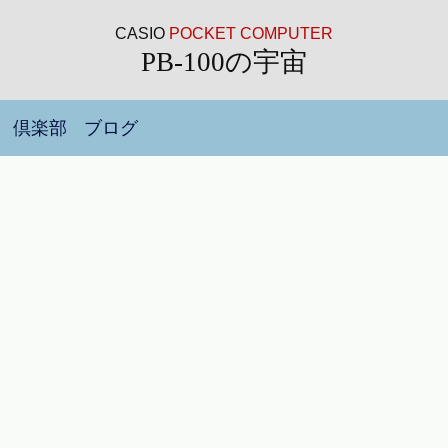
CASIO
POCKET COMPUTER
PB-100の宇宙
倶楽部
ブログ