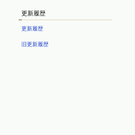
更新履歴
更新履歴
旧更新履歴