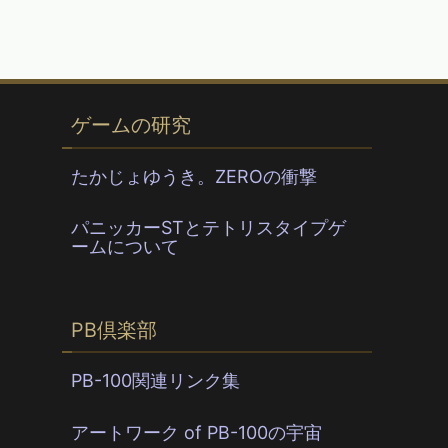
ゲームの研究
たかじょゆうき。ZEROの衝撃
パニッカーSTとテトリスタイプゲ
ームについて
PB倶楽部
PB-100関連リンク集
アートワーク of PB-100の宇宙