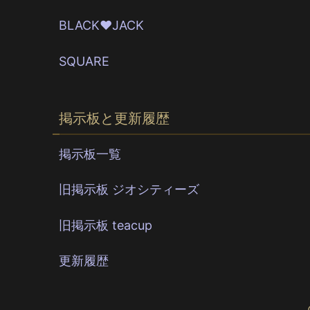
BLACK♥JACK
SQUARE
掲示板と更新履歴
掲示板一覧
旧掲示板 ジオシティーズ
旧掲示板 teacup
更新履歴