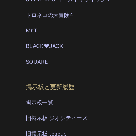
トロネコの大冒険4
Mr.T
BLACK♥JACK
SQUARE
掲示板と更新履歴
掲示板一覧
旧掲示板 ジオシティーズ
旧掲示板 teacup