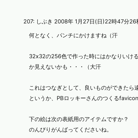
207:
しぶき
2008年 1月27日(日)22時47分2
何となく、パンチにかけますね（汗
32x32の256色で作った時にはかなりいけ
か見えないかも・・・（大汗
これはつなぎとして、良いものができたら
というか、PBロッキーさんのつくるfavic
下の絵は次の表紙用のアイテムですか？
のんびりがんばってくださいね。