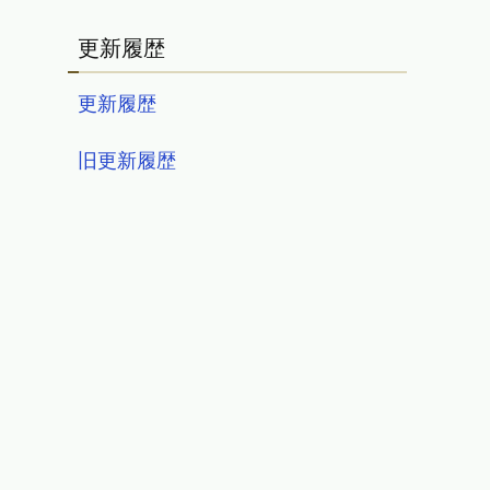
更新履歴
更新履歴
旧更新履歴