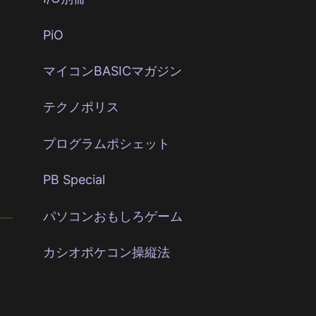
PiO
マイコンBASICマガジン
テクノポリス
プログラムポシェット
PB Special
パソコンおもしろゲーム
カシオポケコン操縦法