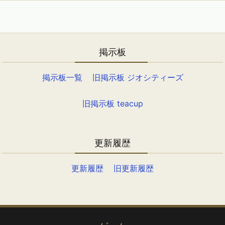
掲示板
掲示板一覧
旧掲示板 ジオシティーズ
旧掲示板 teacup
更新履歴
更新履歴
旧更新履歴