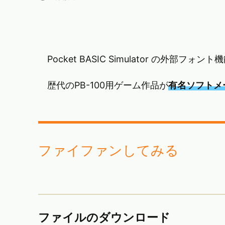
Pocket BASIC Simulator の外部
歴代のPB-100用ゲーム作品が
有名ソフトメ
ファイファンしてみる
ファイルのダウンロード