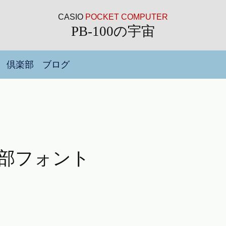
CASIO
POCKET COMPUTER
PB-100の宇宙
倶楽部
ブログ
部フォント