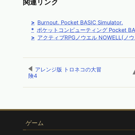
関連リンク
Burnout. Pocket BASIC Simulator.
ポケットコンピューティング Pocket BASIC 
アクティブRPGノウエル NOWELL(
アレンジ版 トロネコの大冒
険4
,
ゲーム