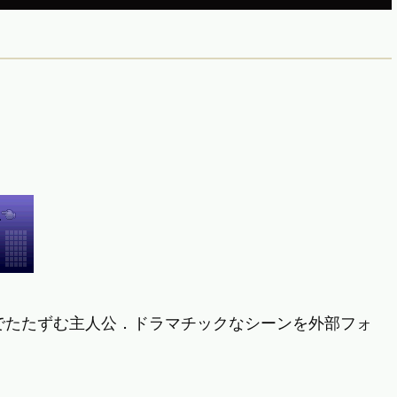
でたたずむ主人公．ドラマチックなシーンを外部フォ