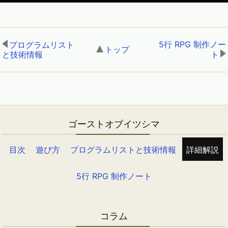
5行 RPG 制作ノー
プログラムリスト
トップ
,
と技術情報
,
ト
ゴーストオブイツシマ
目次
遊び方
プログラムリストと技術情報
詳細解説
5行 RPG 制作ノート
コラム