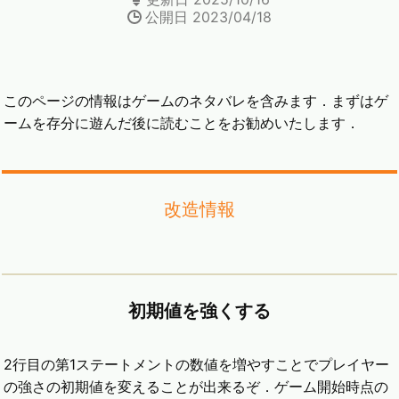
公開日 2023/04/18
このページの情報はゲームのネタバレを含みます．まずはゲ
ームを存分に遊んだ後に読むことをお勧めいたします．
改造情報
初期値を強くする
2行目の第1ステートメントの数値を増やすことでプレイヤー
の強さの初期値を変えることが出来るぞ．ゲーム開始時点の