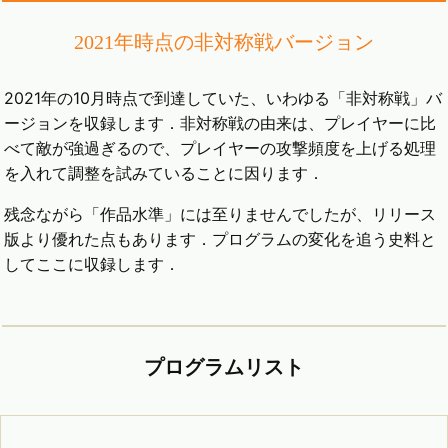
2021年時点の非対称戦バージョン
2021年の10月時点で到達していた、いわゆる「非対称戦」バ
ージョンを収録します．非対称戦の由来は、プレイヤーに比
べて敵が強過ぎるので、プレイヤーの攻撃頻度を上げる処理
を入れて調整を試みていることに因ります．
残念ながら「作品水準」には至りませんでしたが、リリース
版より優れた点もあります．プログラムの変化を追う史料と
してここに収録します．
プログラムリスト