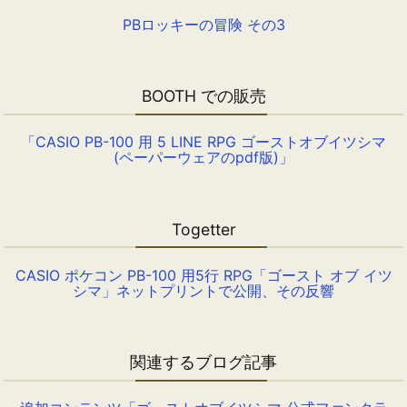
PBロッキーの冒険 その3
BOOTH での販売
「CASIO PB-100 用 5 LINE RPG ゴーストオブイツシマ
(ペーパーウェアのpdf版)」
Togetter
CASIO ポケコン PB-100 用5行 RPG「ゴースト オブ イツ
シマ」ネットプリントで公開、その反響
関連するブログ記事