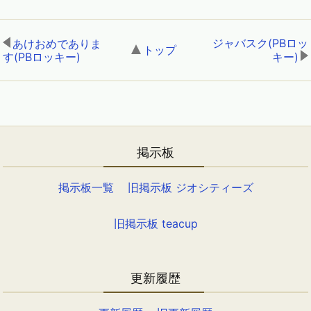
ジャバスク(PBロッ
あけおめでありま
トップ
,
す(PBロッキー)
,
キー)
掲示板
掲示板一覧
旧掲示板 ジオシティーズ
旧掲示板 teacup
更新履歴