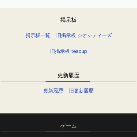
掲示板
掲示板一覧
旧掲示板 ジオシティーズ
旧掲示板 teacup
更新履歴
更新履歴
旧更新履歴
ゲーム