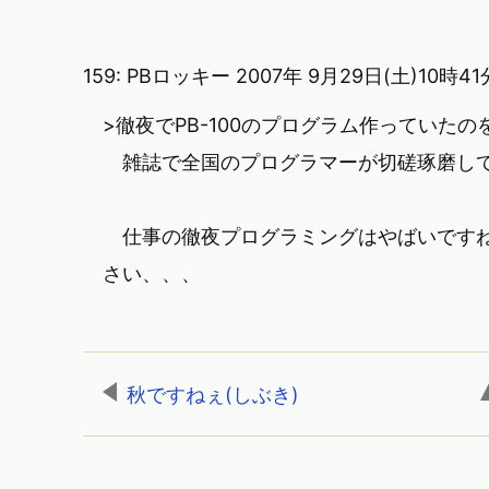
159:
PBロッキー
2007年 9月29日(土)10時4
>徹夜でPB-100のプログラム作っていた
雑誌で全国のプログラマーが切磋琢磨して
仕事の徹夜プログラミングはやばいですね
さい、、、
秋ですねぇ(しぶき)
,