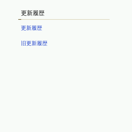
更新履歴
更新履歴
旧更新履歴