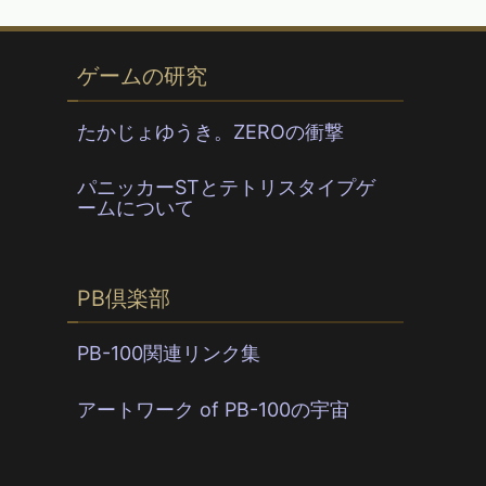
ゲームの研究
たかじょゆうき。ZEROの衝撃
パニッカーSTとテトリスタイプゲ
ームについて
PB倶楽部
PB-100関連リンク集
アートワーク of PB-100の宇宙