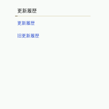
更新履歴
更新履歴
旧更新履歴