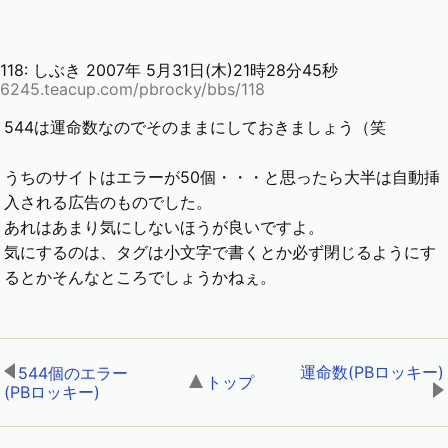
118:
しぶき
2007年 5月31日(木)21時28分45秒
6245.teacup.com/pbrocky/bbs/118
544は運命数なのでそのままにしておきましょう（笑
うちのサイトはエラーが50個・・・と思ったら大半は自動挿
入される広告のものでした。
あれはあまり気にしないほうが良いですよ。
気にするのは、タグは小文字で書くとか必ず閉じるようにす
るとかそんなところでしょうかねぇ。
運命数(PBロッキー)
544個のエラー
トップ
,
(PBロッキー)
,