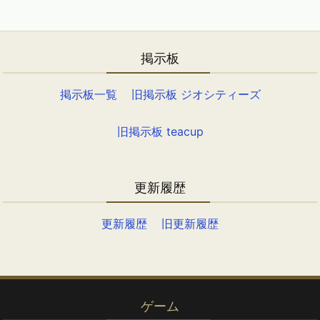
掲示板
掲示板一覧
旧掲示板 ジオシティーズ
旧掲示板 teacup
更新履歴
更新履歴
旧更新履歴
ゲーム