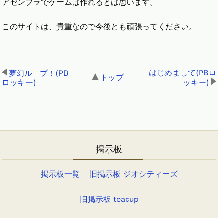
アセンブラでゲームは作れるとは思います。
このサイトは、貴重なので今後とも頑張ってください。
はじめまして(PBロ
夢幻ループ！(PB
トップ
,
ロッキー)
,
ッキー)
掲示板
掲示板一覧
旧掲示板 ジオシティーズ
旧掲示板 teacup