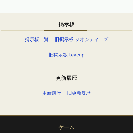
掲示板
掲示板一覧
旧掲示板 ジオシティーズ
旧掲示板 teacup
更新履歴
更新履歴
旧更新履歴
ゲーム