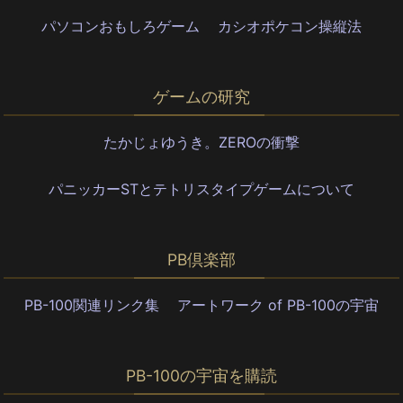
パソコンおもしろゲーム
カシオポケコン操縦法
ゲームの研究
たかじょゆうき。ZEROの衝撃
パニッカーSTとテトリスタイプゲームについて
PB倶楽部
PB-100関連リンク集
アートワーク of PB-100の宇宙
PB-100の宇宙を購読