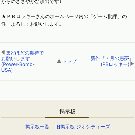
からのささやかな演出です）
★ＰＢロッキーさんのホームページ内の「ゲーム批評」の
件、よろしくお願いします。
ほどほどの期待で
新作『７月の悪夢』
お願いします
トップ
,
(Power-Bomb-
(PBロッキー)
USA)
,
掲示板
掲示板一覧
旧掲示板 ジオシティーズ